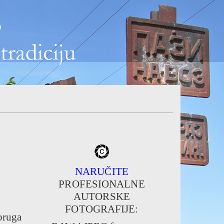
NARUČITE
PROFESIONALNE
AUTORSKE
FOTOGRAFIJE:
pruga