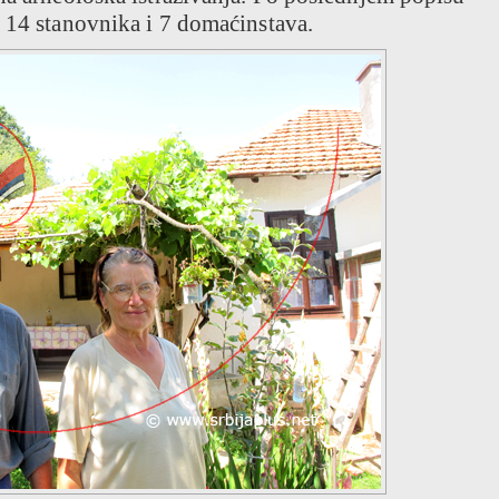
a 14 stanovnika i 7 domaćinstava.