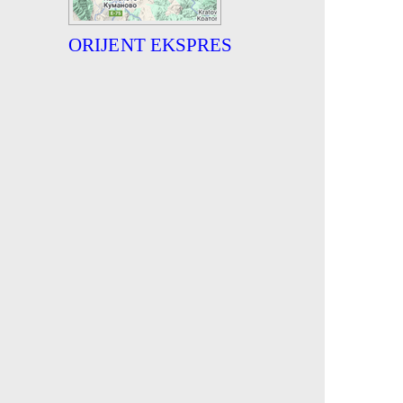
ORIJENT EKSPRES