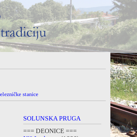
elezničke stanice
SOLUNSKA PRUGA
=== DEONICE ===