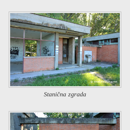
Stanična zgrada