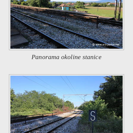
Panorama okoline stanice