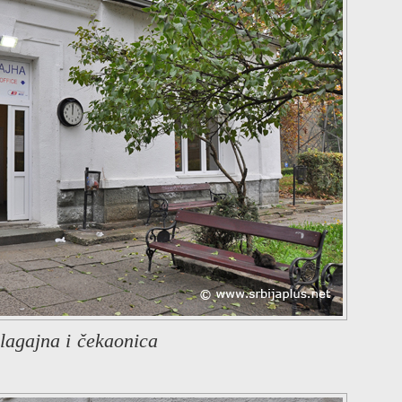
lagajna i čekaonica