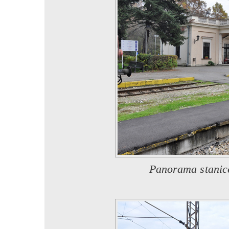
Panorama stanic