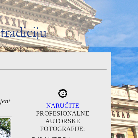
jent
NARUČITE
PROFESIONALNE
AUTORSKE
FOTOGRAFIJE: