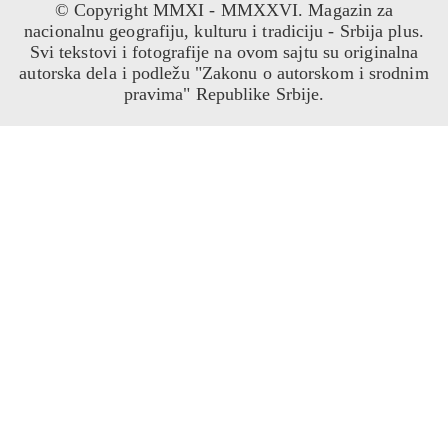
© Copyright MMXI - MMXXVI. Magazin za
nacionalnu geografiju, kulturu i tradiciju - Srbija plus.
Svi tekstovi i fotografije na ovom sajtu su originalna
autorska dela i podležu "Zakonu o autorskom i srodnim
pravima" Republike Srbije.