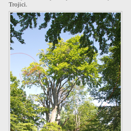
Trojici.